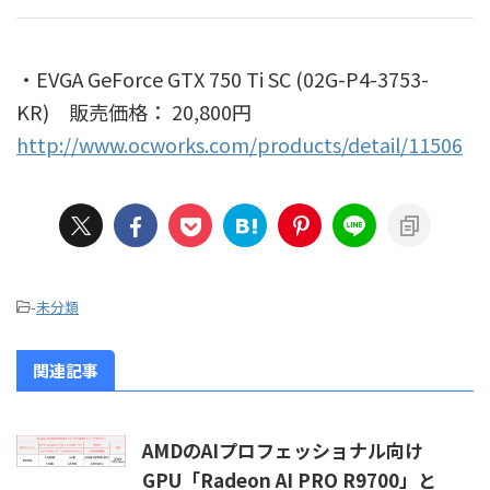
・EVGA GeForce GTX 750 Ti SC (02G-P4-3753-
KR) 販売価格： 20,800円
http://www.ocworks.com/products/detail/11506
-
未分類
関連記事
AMDのAIプロフェッショナル向け
GPU「Radeon AI PRO R9700」と