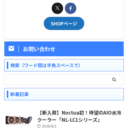
SHOPページ
お問い合わせ
検索（ワード間は半角スペースで）
新着記事
【新入荷】Noctua初！待望のAIO水冷
クーラー「NL-LC1シリーズ」
2026/8/1