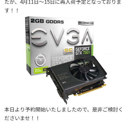
たが、4月11日～15日に再入荷予定となっておりま
す！！
本日より予約開始いたしましたので、是非ご検討く
ださいませ！！