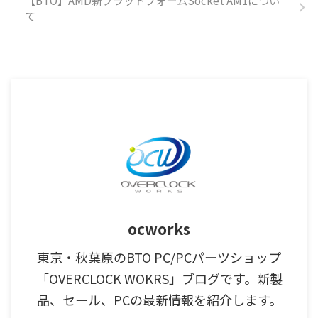
て
ocworks
東京・秋葉原のBTO PC/PCパーツショップ
「OVERCLOCK WOKRS」ブログです。新製
品、セール、PCの最新情報を紹介します。