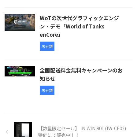
WoTの次世代グラフィックエンジ
ン・デモ「World of Tanks
enCore」
未分類
全国配送料金無料キャンペーンのお
知らせ
未分類
【数量限定セール】 IN WIN 901 (IW-CF02)
特価にて販売中！！