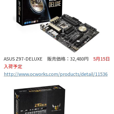
ASUS Z97-DELUXE 販売価格：32,480円
5月15日
入荷予定
http://www.ocworks.com/products/detail/11536