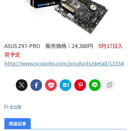
ASUS Z97-PRO 販売価格：24,380円
5月17日入
荷予定
http://www.ocworks.com/products/detail/11534
-
未分類
関連記事