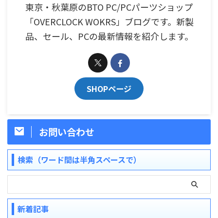
東京・秋葉原のBTO PC/PCパーツショップ
「OVERCLOCK WOKRS」ブログです。新製
品、セール、PCの最新情報を紹介します。
SHOPページ
お問い合わせ
検索（ワード間は半角スペースで）
新着記事