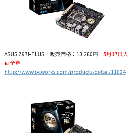
ASUS Z97I-PLUS 販売価格：18,280円
5月17日入
荷予定
http://www.ocworks.com/products/detail/11624