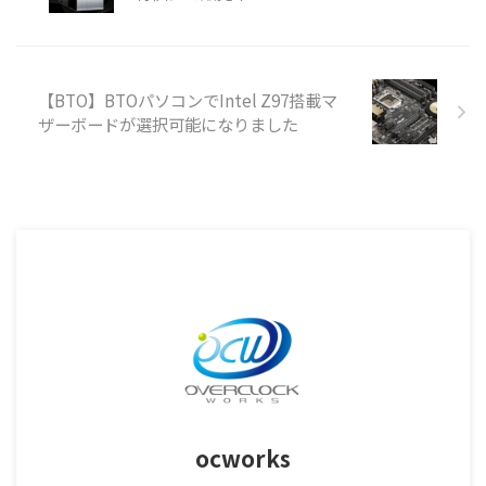
【BTO】BTOパソコンでIntel Z97搭載マ
ザーボードが選択可能になりました
ocworks