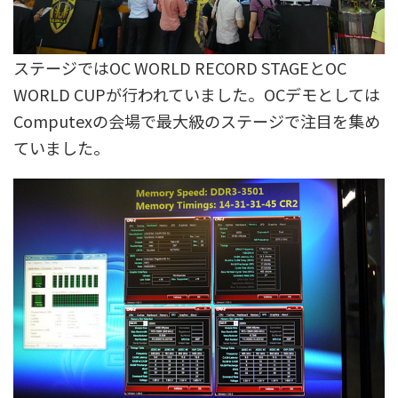
ステージではOC WORLD RECORD STAGEとOC
WORLD CUPが行われていました。OCデモとしては
Computexの会場で最大級のステージで注目を集め
ていました。