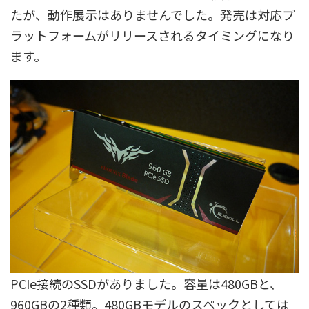
たが、動作展示はありませんでした。発売は対応プ
ラットフォームがリリースされるタイミングになり
ます。
PCIe接続のSSDがありました。容量は480GBと、
960GBの2種類。480GBモデルのスペックとしては