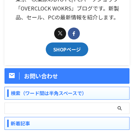
「OVERCLOCK WOKRS」ブログです。新製
品、セール、PCの最新情報を紹介します。
SHOPページ
お問い合わせ
検索（ワード間は半角スペースで）
新着記事