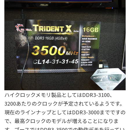
ハイクロックメモリ製品としてはDDR3-3100、
3200あたりのクロックが予定されているようです。
現在のラインナップとしてはDDR3-3000までですの
で、最高クロックのモデルが増えることになりま
す。ブースではDDR3-3500での動作デモを行ってい