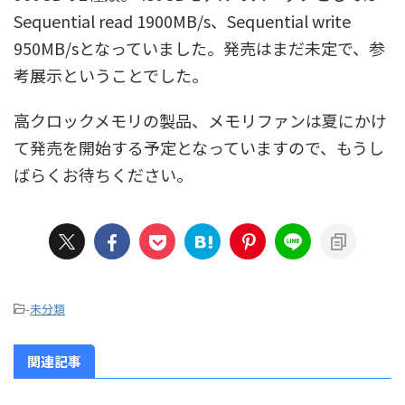
Sequential read 1900MB/s、Sequential write
950MB/sとなっていました。発売はまだ未定で、参
考展示ということでした。
高クロックメモリの製品、メモリファンは夏にかけ
て発売を開始する予定となっていますので、もうし
ばらくお待ちください。
-
未分類
関連記事