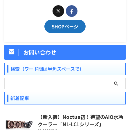
SHOPページ
お問い合わせ
検索（ワード間は半角スペースで）
新着記事
【新入荷】Noctua初！待望のAIO水冷
クーラー「NL-LC1シリーズ」