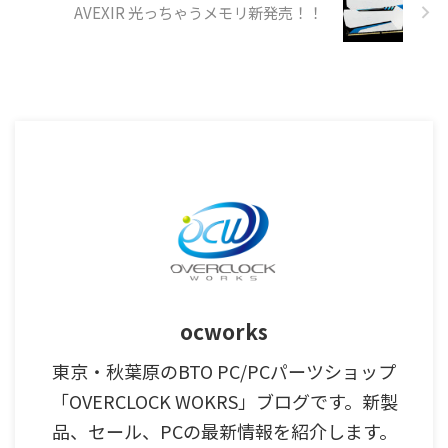
AVEXIR 光っちゃうメモリ新発売！！
ocworks
東京・秋葉原のBTO PC/PCパーツショップ
「OVERCLOCK WOKRS」ブログです。新製
品、セール、PCの最新情報を紹介します。