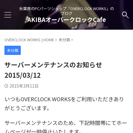
秋葉原のPCパーツショップ「OVERCLOCK WORKS」の
ブログ
AKIBAオーバークロックCafe
OVERCLOCK WORKS | HOME
>
未分類
>
未分類
サーバーメンテナンスのお知らせ
2015/03/12
2015年3月11日
いつもOVERCLOCK WORKSをご利用いただきあり
がとうございます。
サーバーメンテナンスのため、下記時間帯にてホー
ムページが一時停止いたします。