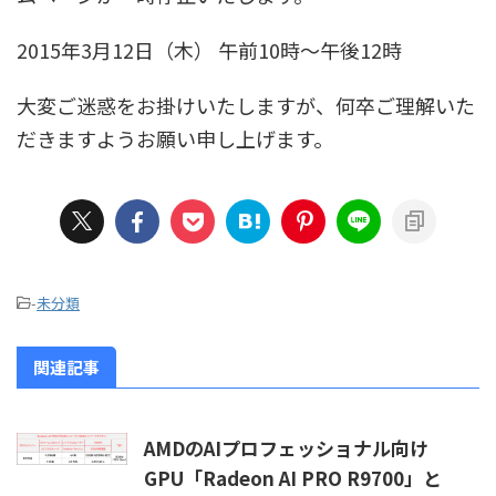
2015年3月12日（木） 午前10時～午後12時
大変ご迷惑をお掛けいたしますが、何卒ご理解いた
だきますようお願い申し上げます。
-
未分類
関連記事
AMDのAIプロフェッショナル向け
GPU「Radeon AI PRO R9700」と