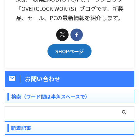
「OVERCLOCK WOKRS」ブログです。新製
品、セール、PCの最新情報を紹介します。
SHOPページ
お問い合わせ
検索（ワード間は半角スペースで）
新着記事