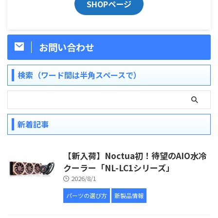
SHOPページ
お問い合わせ
検索（ワード間は半角スペースで）
新着記事
【新入荷】Noctua初！待望のAIO水冷
クーラー「NL-LC1シリーズ」
2026/8/1
パーツの選び方
新製品情報