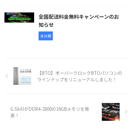
全国配送料金無料キャンペーンのお
知らせ
未分類
【BTO】オーバークロックBTOパソコンの
ラインナップをリニューアルしました！
G.SkillがDDR4-2800の16GBメモリを発
表！