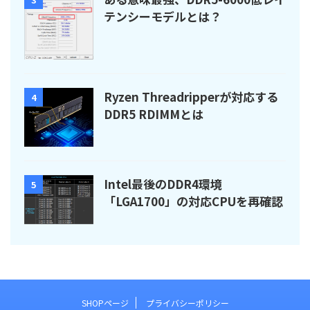
テンシーモデルとは？
Ryzen Threadripperが対応する
4
DDR5 RDIMMとは
Intel最後のDDR4環境
5
「LGA1700」の対応CPUを再確認
SHOPページ
プライバシーポリシー