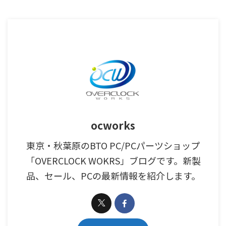
ocworks
東京・秋葉原のBTO PC/PCパーツショップ
「OVERCLOCK WOKRS」ブログです。新製
品、セール、PCの最新情報を紹介します。