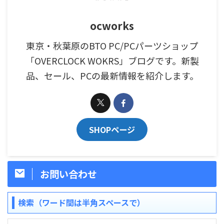
ocworks
東京・秋葉原のBTO PC/PCパーツショップ
「OVERCLOCK WOKRS」ブログです。新製
品、セール、PCの最新情報を紹介します。
SHOPページ
お問い合わせ
検索（ワード間は半角スペースで）