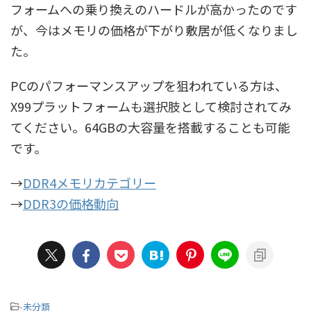
フォームへの乗り換えのハードルが高かったのです
が、今はメモリの価格が下がり敷居が低くなりまし
た。
PCのパフォーマンスアップを狙われている方は、
X99プラットフォームも選択肢として検討されてみ
てください。64GBの大容量を搭載することも可能
です。
→
DDR4メモリカテゴリー
→
DDR3の価格動向
-
未分類