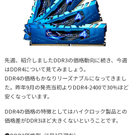
先週、紹介しましたDDR3の価格動向に続き、今週
はDDR4について見てみましょう。
DDR4の価格もかなりリーズナブルになってきまし
た。昨年9月の発売当初よりDDR4-2400で30%ほど
安くなっています。
DDR4の価格の特徴としてはハイクロック製品との
価格差がDDR3ほど大きくないということです。