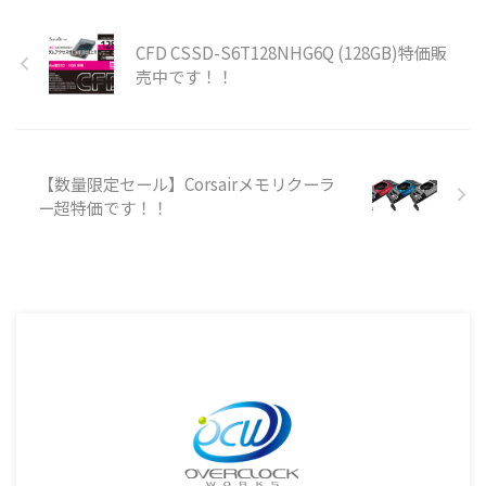
CFD CSSD-S6T128NHG6Q (128GB)特価販
売中です！！
【数量限定セール】Corsairメモリクーラ
ー超特価です！！