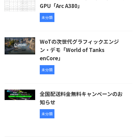
GPU「Arc A380」
未分類
WoTの次世代グラフィックエンジ
ン・デモ「World of Tanks
enCore」
未分類
全国配送料金無料キャンペーンのお
知らせ
未分類