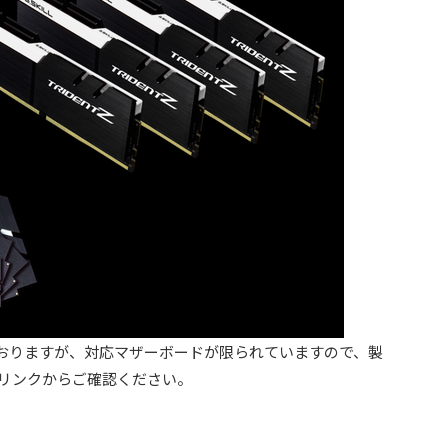
となっておりますが、対応マザーボードが限られていますので、製
のリンクからご確認ください。