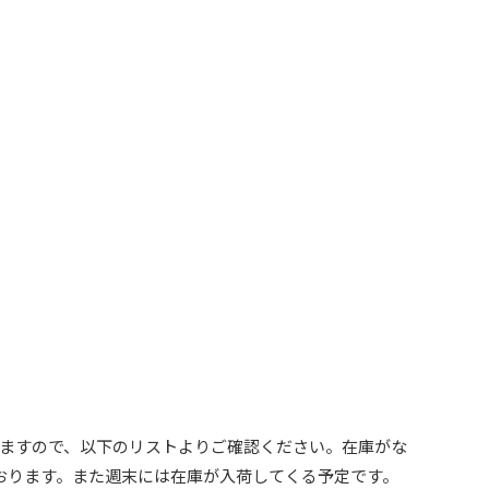
ますので、以下のリストよりご確認ください。在庫がな
ております。また週末には在庫が入荷してくる予定です。