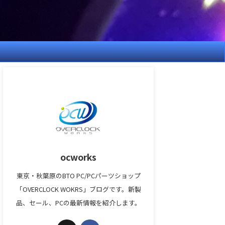
ocworks
東京・秋葉原のBTO PC/PCパーツショップ
「OVERCLOCK WOKRS」ブログです。新製
品、セール、PCの最新情報を紹介します。