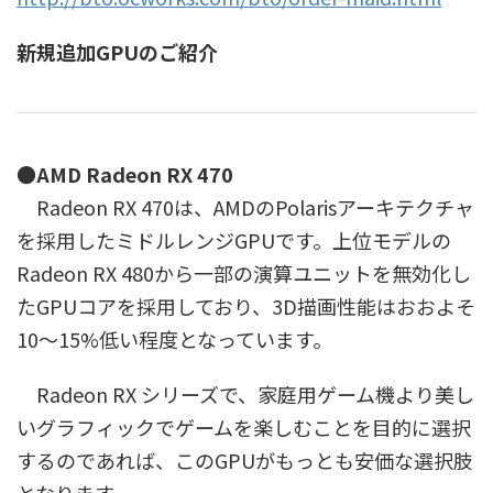
新規追加GPUのご紹介
●AMD Radeon RX 470
Radeon RX 470は、AMDのPolarisアーキテクチャ
を採用したミドルレンジGPUです。上位モデルの
Radeon RX 480から一部の演算ユニットを無効化し
たGPUコアを採用しており、3D描画性能はおおよそ
10～15%低い程度となっています。
Radeon RX シリーズで、家庭用ゲーム機より美し
いグラフィックでゲームを楽しむことを目的に選択
するのであれば、このGPUがもっとも安価な選択肢