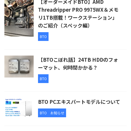
【オーダーメイドBTO】AMD
Threadripper PRO 9975WX＆メモ
リ1TB搭載！ワークステーション」
のご紹介（スペック編）
BTO
【BTOこぼれ話】24TB HDDのフォ
ーマット、何時間かかる？
BTO
BTO PCエキスパートモデルについて
BTO
お知らせ