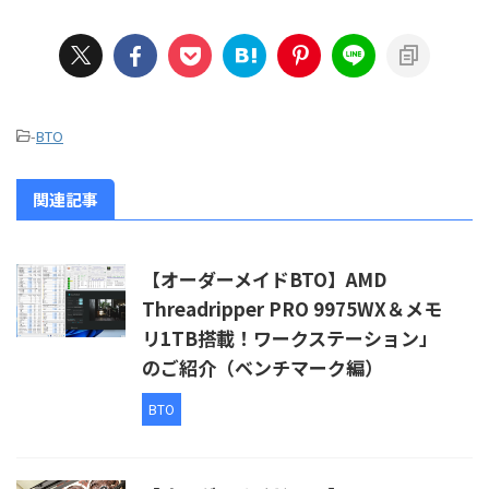
-
BTO
関連記事
【オーダーメイドBTO】AMD
Threadripper PRO 9975WX＆メモ
リ1TB搭載！ワークステーション」
のご紹介（ベンチマーク編）
BTO