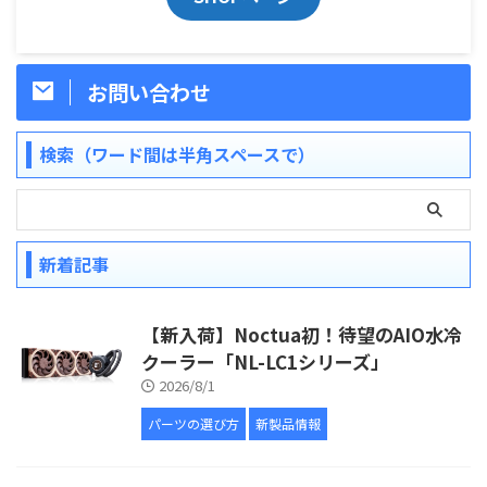
お問い合わせ
検索（ワード間は半角スペースで）
新着記事
【新入荷】Noctua初！待望のAIO水冷
クーラー「NL-LC1シリーズ」
2026/8/1
パーツの選び方
新製品情報