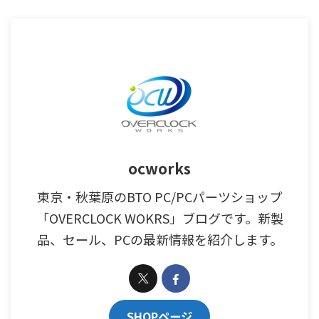
ocworks
東京・秋葉原のBTO PC/PCパーツショップ
「OVERCLOCK WOKRS」ブログです。新製
品、セール、PCの最新情報を紹介します。
SHOPページ