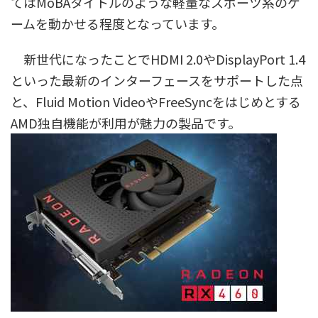
てはMoBAタイトルのような軽量なスポーツ系のゲ
ームを動かせる程度となっています。
新世代になったことでHDMI 2.0やDisplayPort 1.4
といった最新のインターフェースをサポートした点
と、Fluid Motion VideoやFreeSyncをはじめとする
AMD独自機能が利用が魅力の製品です。