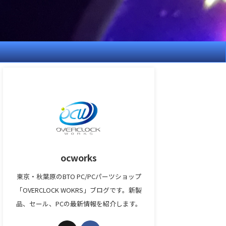
ocworks
東京・秋葉原のBTO PC/PCパーツショップ
「OVERCLOCK WOKRS」ブログです。新製
品、セール、PCの最新情報を紹介します。