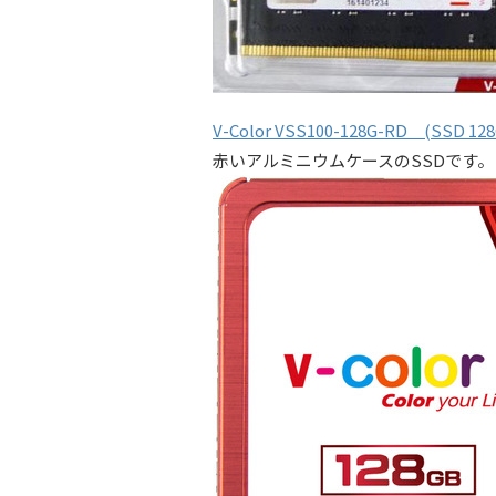
V-Color VSS100-128G-RD (SSD 128
赤いアルミニウムケースのSSDです。