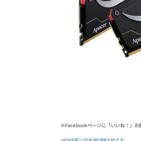
※Facebookページに「いいね！」
→
OVERCLOCK WORKSサイト