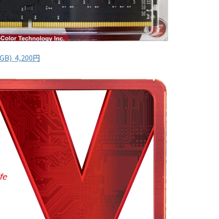
GB) 4,200円