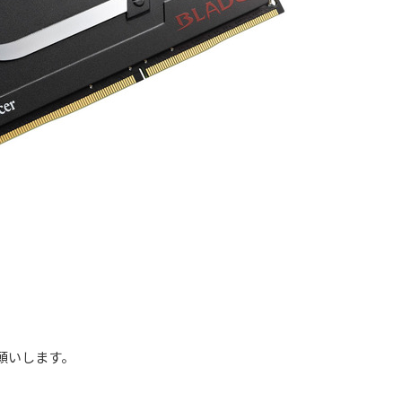
お願いします。