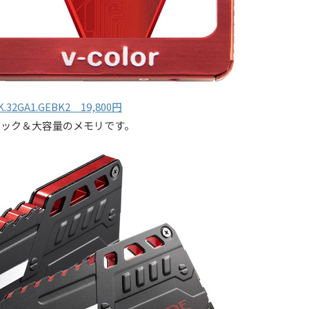
EK.32GA1.GEBK2 19,800円
イクロック＆大容量のメモリです。