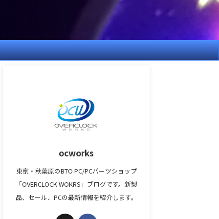
ocworks
東京・秋葉原のBTO PC/PCパーツショップ
「OVERCLOCK WOKRS」ブログです。新製
品、セール、PCの最新情報を紹介します。