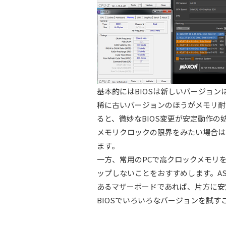
基本的にはBIOSは新しいバージョ
稀に古いバージョンのほうがメモリ耐
ると、微妙なBIOS変更が安定動作の
メモリクロックの限界をみたい場合は
ます。
一方、常用のPCで高クロックメモリを
ップしないことをおすすめします。ASRoc
あるマザーボードであれば、片方に安
BIOSでいろいろなバージョンを試