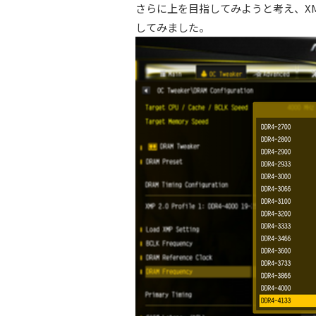
さらに上を目指してみようと考え、XM
してみました。