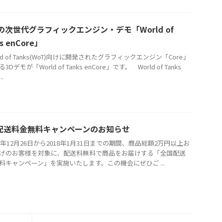
の次世代グラフィックエンジン・デモ「World of
s enCore」
d of Tanks(WoT)向けに開発されたグラフィックエンジン「Core」
Dデモが「World of Tanks enCore」です。 World of Tanks
..
配送料金無料キャンペーンのお知らせ
7年12月26日から2018年1月31日までの期間、商品総額2万円以上お
げのお客様を対象に、配送料無料で商品をお届けする「全国配送
料キャンペーン」を実施いたします。この機会にぜひご ...