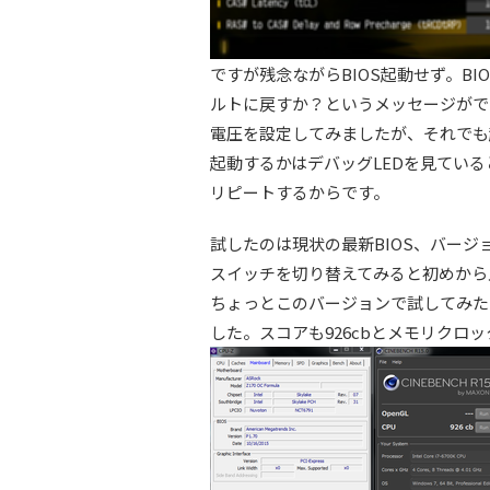
ですが残念ながらBIOS起動せず。B
ルトに戻すか？というメッセージがで
電圧を設定してみましたが、それでも
起動するかはデバッグLEDを見てい
リピートするからです。
試したのは現状の最新BIOS、バージョン2
スイッチを切り替えてみると初めから入
ちょっとこのバージョンで試してみたところ、
した。スコアも926cbとメモリクロ