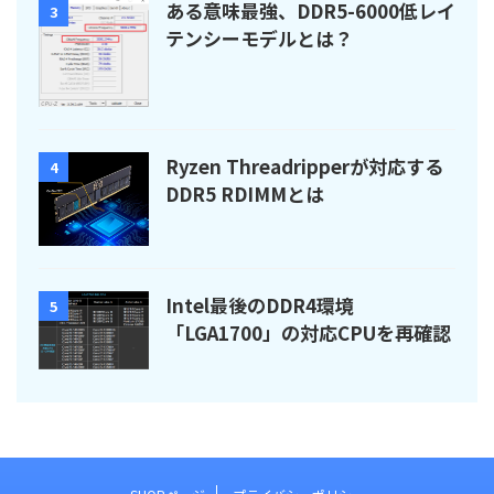
ある意味最強、DDR5-6000低レイ
3
テンシーモデルとは？
Ryzen Threadripperが対応する
4
DDR5 RDIMMとは
Intel最後のDDR4環境
5
「LGA1700」の対応CPUを再確認