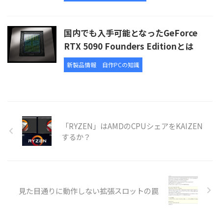
国内でも入手可能となったGeForce
RTX 5090 Founders Editionとは
新製品情報
自作PCの知識
「RYZEN」はAMDのCPUシェアをKAIZEN
するか？
見た目通りに動作しない拡張スロットの罠