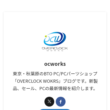
ocworks
東京・秋葉原のBTO PC/PCパーツショップ
「OVERCLOCK WOKRS」ブログです。新製
品、セール、PCの最新情報を紹介します。