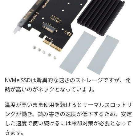
NVMe SSDは驚異的な速さのストレージですが、発
熱が高いのがネックとなっています。
温度が高いまま使用を続けるとサーマルスロットリ
ングが働き、読み書きの速度が低下するため、安定
した速度で使い続けるには冷却対策が必要となって
きます。