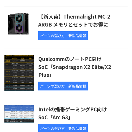
【新入荷】Thermalright MC-2
ARGB メモリとセットでお得に
パーツの選び方
新製品情報
QualcommのノートPC向け
SoC「Snapdragon X2 Elite/X2
Plus」
パーツの選び方
新製品情報
Intelの携帯ゲーミングPC向け
SoC「Arc G3」
パーツの選び方
新製品情報