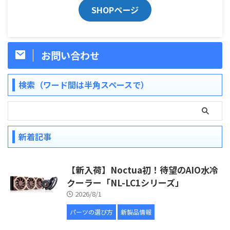
SHOPページ
お問い合わせ
検索（ワード間は半角スペースで）
新着記事
【新入荷】Noctua初！待望のAIO水冷
クーラー「NL-LC1シリーズ」
2026/8/1
パーツの選び方
新製品情報