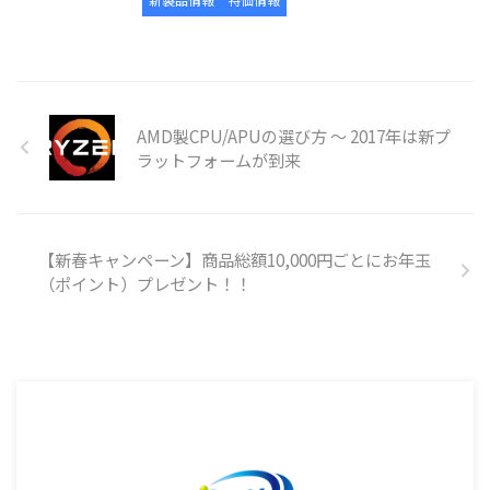
AMD製CPU/APUの選び方 ～ 2017年は新プ
ラットフォームが到来
【新春キャンペーン】商品総額10,000円ごとにお年玉
（ポイント）プレゼント！！