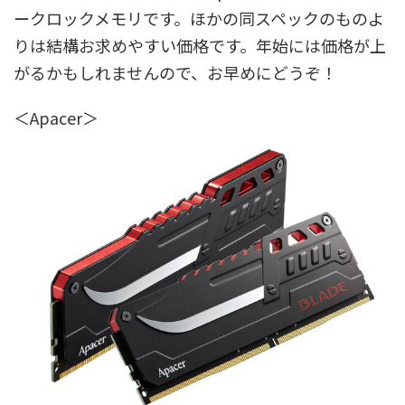
ークロックメモリです。ほかの同スペックのものよ
りは結構お求めやすい価格です。年始には価格が上
がるかもしれませんので、お早めにどうぞ！
＜Apacer＞