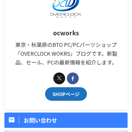
ocworks
東京・秋葉原のBTO PC/PCパーツショップ
「OVERCLOCK WOKRS」ブログです。新製
品、セール、PCの最新情報を紹介します。
SHOPページ
お問い合わせ