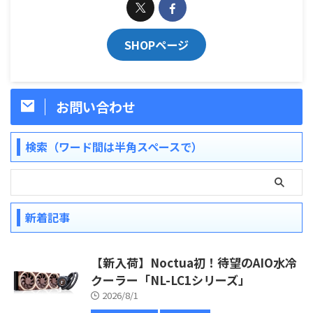
SHOPページ
お問い合わせ
検索（ワード間は半角スペースで）
新着記事
【新入荷】Noctua初！待望のAIO水冷
クーラー「NL-LC1シリーズ」
2026/8/1