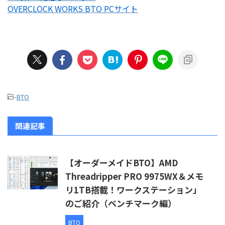
OVERCLOCK WORKS BTO PCサイト
-
BTO
関連記事
【オーダーメイドBTO】AMD
Threadripper PRO 9975WX＆メモ
リ1TB搭載！ワークステーション」
のご紹介（ベンチマーク編）
BTO