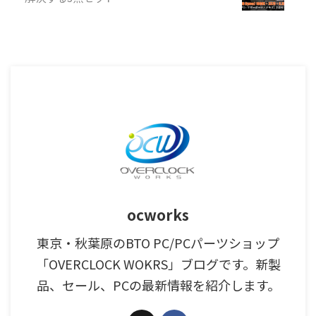
ocworks
東京・秋葉原のBTO PC/PCパーツショップ
「OVERCLOCK WOKRS」ブログです。新製
品、セール、PCの最新情報を紹介します。