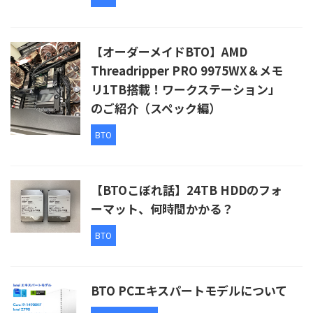
【オーダーメイドBTO】AMD
Threadripper PRO 9975WX＆メモ
リ1TB搭載！ワークステーション」
のご紹介（スペック編）
BTO
【BTOこぼれ話】24TB HDDのフォ
ーマット、何時間かかる？
BTO
BTO PCエキスパートモデルについて