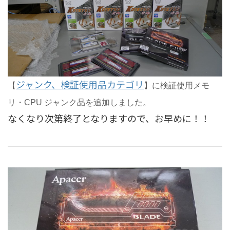
ジャンク、検証使用品カテゴリ
【
】に検証使用メモ
リ・CPU ジャンク品を追加しました。
なくなり次第終了となりますので、お早めに！！