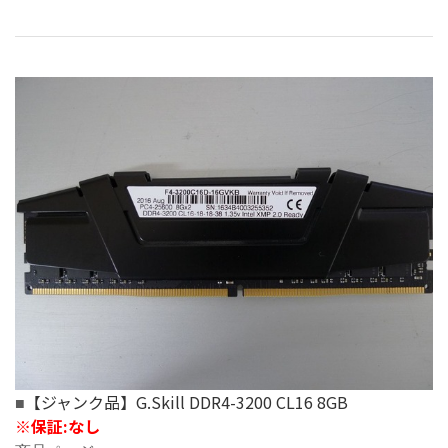
【ジャンク品】G.Skill DDR4-3200 CL16 8GB
■
※
保証:なし