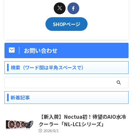
SHOPページ
お問い合わせ
検索（ワード間は半角スペースで）
新着記事
【新入荷】Noctua初！待望のAIO水冷
クーラー「NL-LC1シリーズ」
2026/8/1