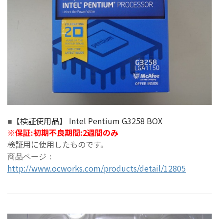
【検証使用品】 Intel Pentium G3258 BOX
■
※
保証:初期不良期間:2週間のみ
検証用に使用したものです。
商品ページ：
http://www.ocworks.com/products/detail/12805