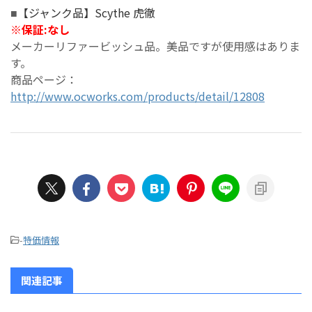
【ジャンク品】Scythe 虎徹
■
※
保証:なし
メーカーリファービッシュ品。美品ですが使用感はありま
す。
商品ページ：
http://www.ocworks.com/products/detail/12808
-
特価情報
関連記事