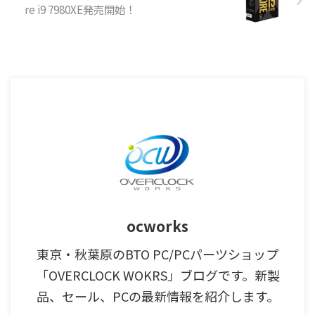
re i9 7980XE発売開始！
ocworks
東京・秋葉原のBTO PC/PCパーツショップ
「OVERCLOCK WOKRS」ブログです。新製
品、セール、PCの最新情報を紹介します。