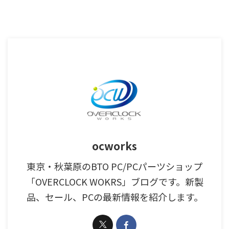
ocworks
東京・秋葉原のBTO PC/PCパーツショップ
「OVERCLOCK WOKRS」ブログです。新製
品、セール、PCの最新情報を紹介します。