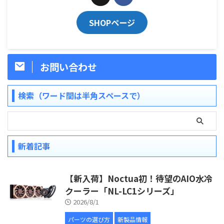
SHOPページ
お問い合わせ
検索（ワード間は半角スペースで）
新着記事
【新入荷】Noctua初！待望のAIO水冷
クーラー「NL-LC1シリーズ」
2026/8/1
パーツの選び方
新製品情報