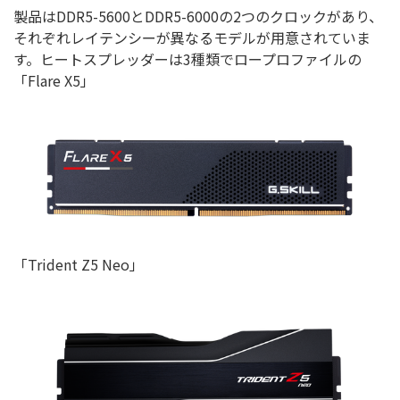
製品はDDR5-5600とDDR5-6000の2つのクロックがあり、
それぞれレイテンシーが異なるモデルが用意されていま
す。ヒートスプレッダーは3種類でロープロファイルの
「Flare X5」
「Trident Z5 Neo」