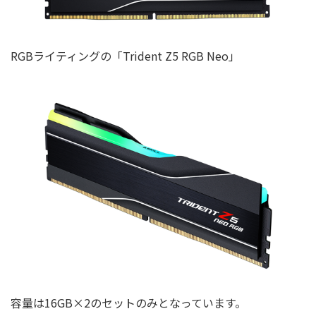
RGBライティングの「Trident Z5 RGB Neo」
容量は16GB×2のセットのみとなっています。