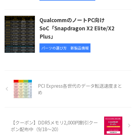
QualcommのノートPC向け
SoC「Snapdragon X2 Elite/X2
Plus」
パーツの選び方
新製品情報
PCI Express各世代のデータ転送速度まと
め
【クーポン】DDR5メモリ2,000円割引クー
ポン配布中（9/18～20）