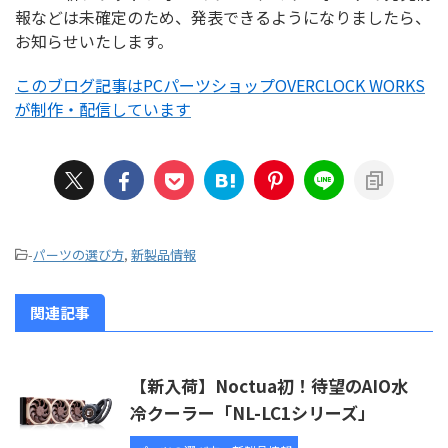
報などは未確定のため、発表できるようになりましたら、
お知らせいたします。
このブログ記事はPCパーツショップOVERCLOCK WORKS
が制作・配信しています
-
パーツの選び方
,
新製品情報
関連記事
【新入荷】Noctua初！待望のAIO水
冷クーラー「NL-LC1シリーズ」