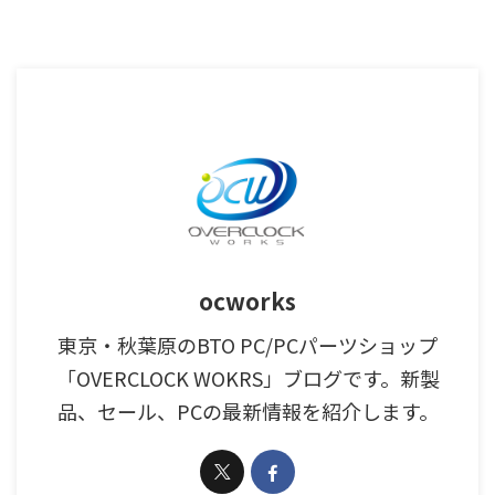
ocworks
東京・秋葉原のBTO PC/PCパーツショップ
「OVERCLOCK WOKRS」ブログです。新製
品、セール、PCの最新情報を紹介します。