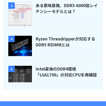
ある意味最強、DDR5-6000低レイ
3
テンシーモデルとは？
Ryzen Threadripperが対応する
4
DDR5 RDIMMとは
Intel最後のDDR4環境
5
「LGA1700」の対応CPUを再確認