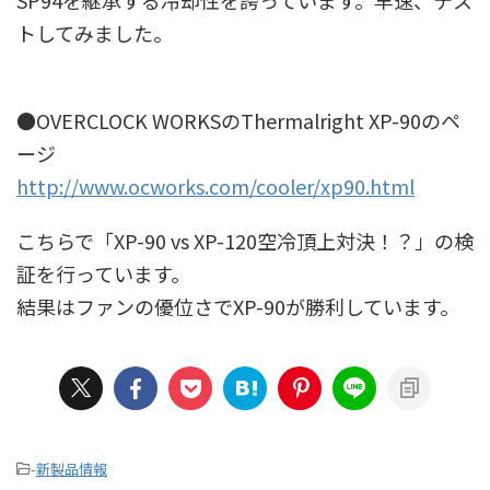
SP94を継承する冷却性を誇っています。早速、テス
トしてみました。
●OVERCLOCK WORKSのThermalright XP-90のペ
ージ
http://www.ocworks.com/cooler/xp90.html
こちらで「XP-90 vs XP-120空冷頂上対決！？」の検
証を行っています。
結果はファンの優位さでXP-90が勝利しています。
-
新製品情報