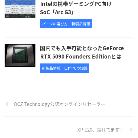
Intelの携帯ゲーミングPC向け
SoC「Arc G3」
パーツの選び方
新製品情報
国内でも入手可能となったGeForce
RTX 5090 Founders Editionとは
新製品情報
自作PCの知識
OCZ Technology公認オンラインリセーラー
XP-120、売れてます！