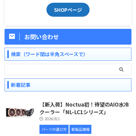
SHOPページ
お問い合わせ
検索（ワード間は半角スペースで）
新着記事
【新入荷】Noctua初！待望のAIO水冷
クーラー「NL-LC1シリーズ」
2026/8/1
パーツの選び方
新製品情報