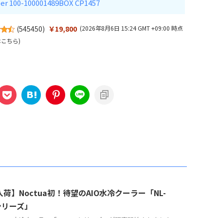
ler 100-100001489BOX CP1457
(
545450
)
￥19,800
(2026年8月6日 15:24 GMT +09:00 時点
はこちら
)
荷】Noctua初！待望のAIO水冷クーラー「NL-
シリーズ」