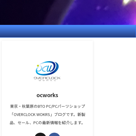
ocworks
東京・秋葉原のBTO PC/PCパーツショップ
「OVERCLOCK WOKRS」ブログです。新製
品、セール、PCの最新情報を紹介します。