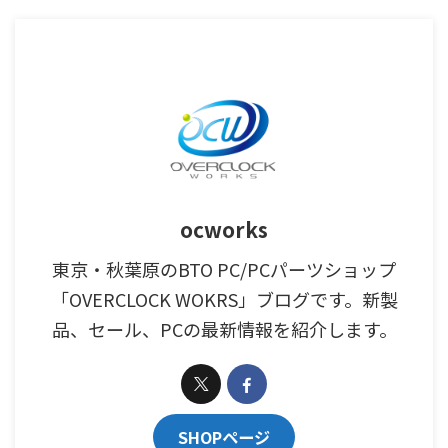
ocworks
東京・秋葉原のBTO PC/PCパーツショップ
「OVERCLOCK WOKRS」ブログです。新製
品、セール、PCの最新情報を紹介します。
SHOPページ