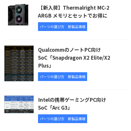
【新入荷】Thermalright MC-2
ARGB メモリとセットでお得に
パーツの選び方
新製品情報
QualcommのノートPC向け
SoC「Snapdragon X2 Elite/X2
Plus」
パーツの選び方
新製品情報
Intelの携帯ゲーミングPC向け
SoC「Arc G3」
パーツの選び方
新製品情報