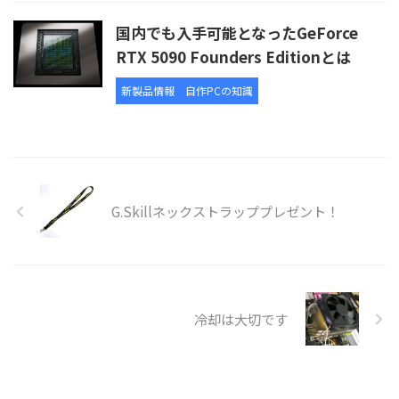
国内でも入手可能となったGeForce
RTX 5090 Founders Editionとは
新製品情報
自作PCの知識
G.Skillネックストラッププレゼント！
冷却は大切です