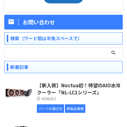
お問い合わせ
検索（ワード間は半角スペースで）
新着記事
【新入荷】Noctua初！待望のAIO水冷
クーラー「NL-LC1シリーズ」
2026/8/1
パーツの選び方
新製品情報