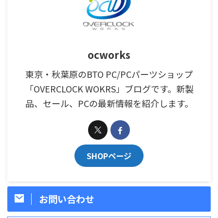
ocworks
東京・秋葉原のBTO PC/PCパーツショップ
「OVERCLOCK WOKRS」ブログです。新製
品、セール、PCの最新情報を紹介します。
SHOPページ
お問い合わせ