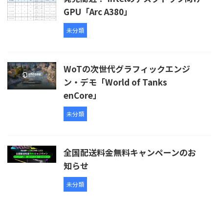
GPU「Arc A380」
未分類
WoTの次世代グラフィックエンジ
ン・デモ「World of Tanks
enCore」
未分類
全国配送料金無料キャンペーンのお
知らせ
未分類