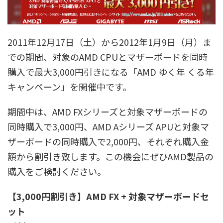
2011年12月17日（土）から2012年1月9日（月）ま
での期間、対象のAMD CPUとマザーボードを同時
購入で最大3,000円引きになる「AMD ゆく年 くる年
キャンペーン」を開催中です。
期間中は、AMD FXシリーズと対象マザーボードの
同時購入で3,000円、AMD Aシリーズ APUと対象マ
ザーボードの同時購入で2,000円、それぞれ購入金
額から割引き致します。この機会にぜひAMD製品の
購入をご検討ください。
【3,000円割引き】AMD FX + 対象マザーボードセ
ット