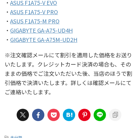
・
ASUS F1A75-V EVO
・
ASUS F1A75-V PRO
・
ASUS F1A75-M PRO
・
GIGABYTE GA-A75-UD4H
・
GIGABYTE GA-A75M-UD2H
※注文確認メールにて割引を適用した価格をお送り
いたします。クレジットカード決済の場合も、その
ままの価格でご注文いただいた後、当店のほうで割
引価格で決済いたします。詳しくは確認メールにて
ご連絡いたします。
-
未分類