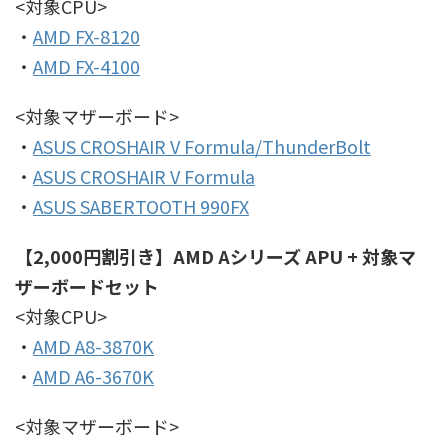
<対象CPU>
・
AMD FX-8120
・
AMD FX-4100
<対象マザーボード>
・
ASUS CROSHAIR V Formula/ThunderBolt
・
ASUS CROSHAIR V Formula
・
ASUS SABERTOOTH 990FX
【2,000円割引き】AMD Aシリーズ APU + 対象マ
ザーボードセット
<対象CPU>
・
AMD A8-3870K
・
AMD A6-3670K
<対象マザーボード>