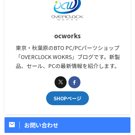
ocworks
東京・秋葉原のBTO PC/PCパーツショップ
「OVERCLOCK WOKRS」ブログです。新製
品、セール、PCの最新情報を紹介します。
SHOPページ
お問い合わせ