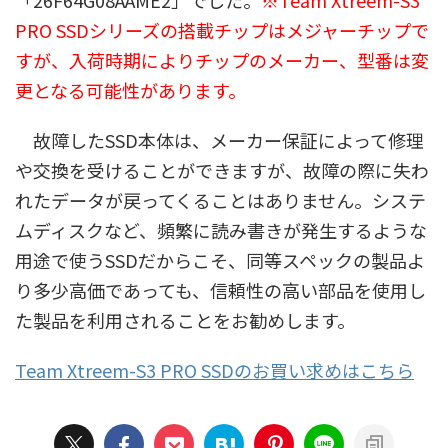
PRO SSDシリーズの搭載チップはメジャーチップで
すが、入荷時期によりチップのメーカー、型番は変
更となる可能性があります。
故障したSSD本体は、メーカー保証によって修理
や交換を受けることができますが、故障の際に失わ
れたデータが戻ってくることはありません。システ
ムディスクなど、頻繁に読み書きが発生するような
用途で使うSSDだからこそ、同等スペックの製品よ
り多少高価であっても、信頼性の高い部品を使用し
た製品を利用されることをお勧めします。
Team Xtreem-S3 PRO SSDのお買い求めはこちら