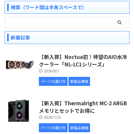
検索（ワード間は半角スペースで）
新着記事
【新入荷】Noctua初！待望のAIO水冷
クーラー「NL-LC1シリーズ」
2026/8/1
パーツの選び方
新製品情報
【新入荷】Thermalright MC-2 ARGB
メモリとセットでお得に
2026/7/31
パーツの選び方
新製品情報