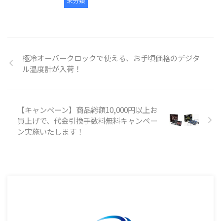
未分類
極冷オーバークロックで使える、お手頃価格のデジタ
ル温度計が入荷！
【キャンペーン】商品総額10,000円以上お
買上げで、代金引換手数料無料キャンペー
ン実施いたします！