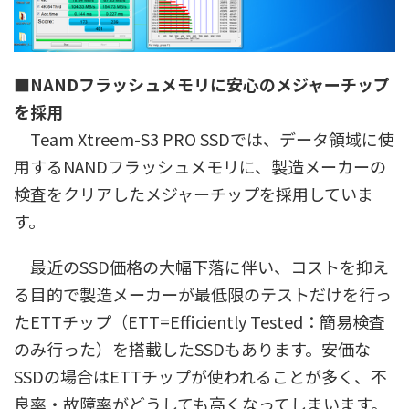
■NANDフラッシュメモリに安心のメジャーチップ
を採用
Team Xtreem-S3 PRO SSDでは、データ領域に使
用するNANDフラッシュメモリに、製造メーカーの
検査をクリアしたメジャーチップを採用していま
す。
最近のSSD価格の大幅下落に伴い、コストを抑え
る目的で製造メーカーが最低限のテストだけを行っ
たETTチップ（ETT=Efficiently Tested：簡易検査
のみ行った）を搭載したSSDもあります。安価な
SSDの場合はETTチップが使われることが多く、不
良率・故障率がどうしても高くなってしまいます。