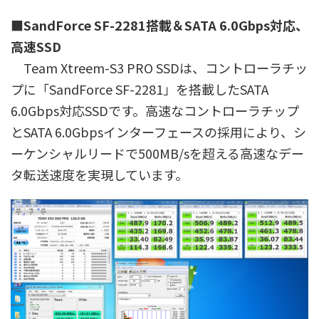
■SandForce SF-2281搭載＆SATA 6.0Gbps対応、
高速SSD
Team Xtreem-S3 PRO SSDは、コントローラチッ
プに「SandForce SF-2281」を搭載したSATA
6.0Gbps対応SSDです。高速なコントローラチップ
とSATA 6.0Gbpsインターフェースの採用により、シ
ーケンシャルリードで500MB/sを超える高速なデー
タ転送速度を実現しています。