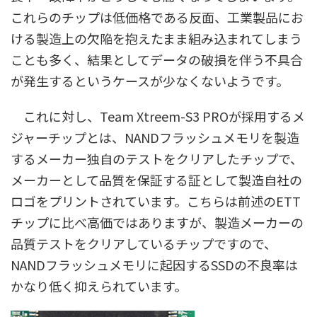
これらのチップは低価格である反面、工業製品にお
ける製造上の欠陥を抱えたまま組み込まれてしまう
ことも多く、結果としてデータの破損を伴う不具合
が発生するというケースが少なくないようです。
これに対し、Team Xtreem-S3 PROが採用するメ
ジャーチップとは、NANDフラッシュメモリを製造
するメーカー独自のテストをクリアしたチップで、
メーカーとして品質を保証する証として製造自社の
ロゴをプリントされています。こちらは前述のETT
チップに比べ高価ではありますが、製造メーカーの
品質テストをクリアしているチップですので、
NANDフラッシュメモリに起因するSSDの不良率は
かなり低く抑えられています。