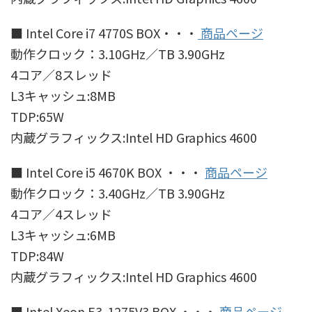
■ Intel Core i7 4770S BOX・・・
商品ページ
動作クロック：3.10GHz／TB 3.90GHz
4コア／8スレッド
L3キャッシュ:8MB
TDP:65W
内蔵グラフィックス:Intel HD Graphics 4600
■ Intel Core i5 4670K BOX ・・・
商品ページ
動作クロック：3.40GHz／TB 3.90GHz
4コア／4スレッド
L3キャッシュ:6MB
TDP:84W
内蔵グラフィックス:Intel HD Graphics 4600
■ Intel Xeon E3-1275V3 BOX ・・・
商品ページ