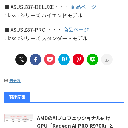
■ ASUS Z87-DELUXE・・・
商品ページ
Classicシリーズ ハイエンドモデル
■ ASUS Z87-PRO ・・・
商品ページ
Classicシリーズ スタンダードモデル
-
未分類
関連記事
AMDのAIプロフェッショナル向け
GPU「Radeon AI PRO R9700」と