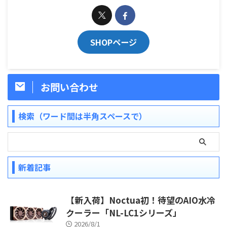
SHOPページ
お問い合わせ
検索（ワード間は半角スペースで）
新着記事
【新入荷】Noctua初！待望のAIO水冷
クーラー「NL-LC1シリーズ」
2026/8/1