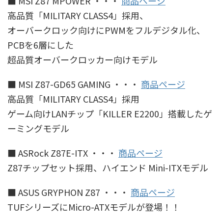
■ MSI Z87 MPOWER ・・・
商品ページ
高品質「MILITARY CLASS4」採用、
オーバークロック向けにPWMをフルデジタル化、
PCBを6層にした
超品質オーバークロッカー向けモデル
■ MSI Z87-GD65 GAMING ・・・
商品ページ
高品質「MILITARY CLASS4」採用
ゲーム向けLANチップ「KILLER E2200」搭載したゲ
ーミングモデル
■ ASRock Z87E-ITX ・・・
商品ページ
Z87チップセット採用、ハイエンド Mini-ITXモデル
■ ASUS GRYPHON Z87 ・・・
商品ページ
TUFシリーズにMicro-ATXモデルが登場！！