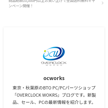
商品総額10,000円以上お買い上げで全国送料無料キャ
ンペーン開催！
ocworks
東京・秋葉原のBTO PC/PCパーツショップ
「OVERCLOCK WOKRS」ブログです。新製
品、セール、PCの最新情報を紹介します。