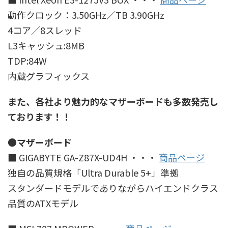
動作クロック：3.50GHz／TB 3.90GHz
4コア／8スレッド
L3キャッシュ:8MB
TDP:84W
内蔵グラフィックス
また、各社より魅力的なマザーボードも多数発売し
ております！！
●マザーボード
■ GIGABYTE GA-Z87X-UD4H ・・・
商品ページ
独自の品質規格「Ultra Durable 5+」準拠
スタンダードモデルでありながらハイエンドクラス
品質のATXモデル