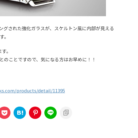
ィングされた強化ガラスが、スケルトン風に内部が見える
す。
ます。
とのことですので、気になる方はお早めに！！
s.com/products/detail/11395