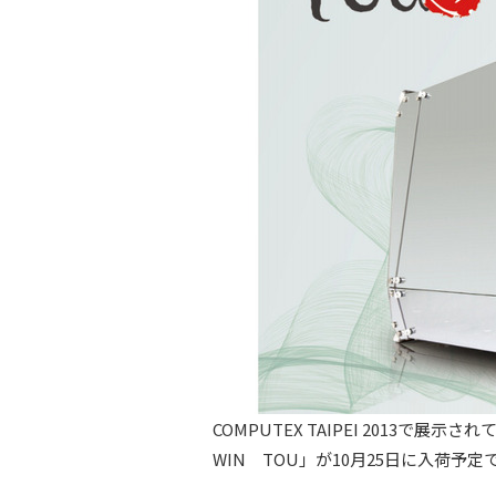
COMPUTEX TAIPEI 2013で
WIN TOU」が10月25日に入荷予定