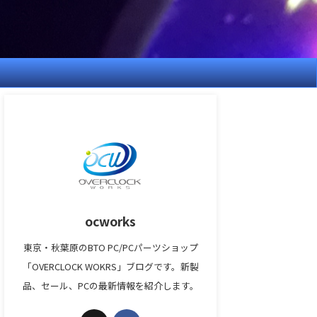
ocworks
東京・秋葉原のBTO PC/PCパーツショップ
「OVERCLOCK WOKRS」ブログです。新製
品、セール、PCの最新情報を紹介します。