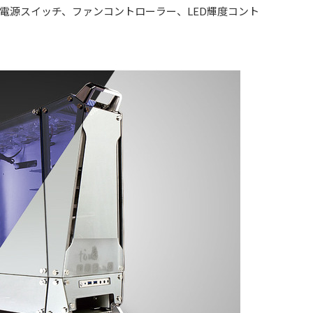
電源スイッチ、ファンコントローラー、LED輝度コント