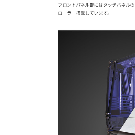
フロントパネル部にはタッチパネルの
ローラー搭載しています。