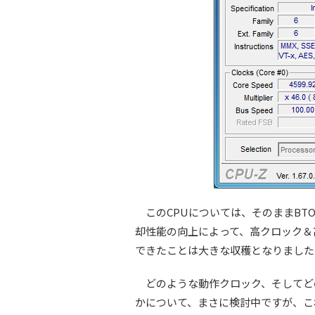
このCPUについては、そのままBT
却性能の向上によって、高クロック＆
できたことは大きな収穫となりました
どのような動作クロック、そしてどの
かについて、まさに検討中ですが、こ