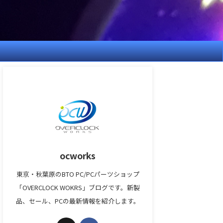
ocworks
東京・秋葉原のBTO PC/PCパーツショップ
「OVERCLOCK WOKRS」ブログです。新製
品、セール、PCの最新情報を紹介します。