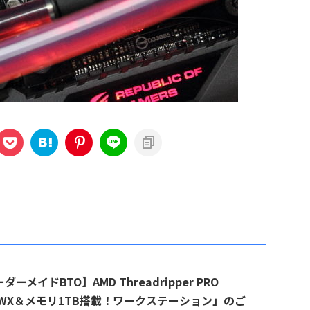
ダーメイドBTO】AMD Threadripper PRO
75WX＆メモリ1TB搭載！ワークステーション」のご