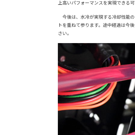
上高いパフォーマンスを実現できる可
今後は、水冷が実現する冷却性能の
トを重ねて参ります。途中経過は今後
さい。