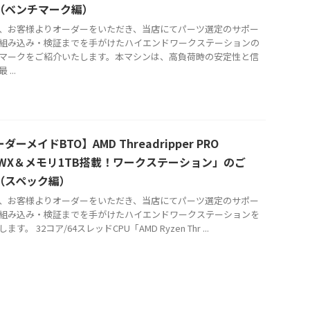
（ベンチマーク編）
、お客様よりオーダーをいただき、当店にてパーツ選定のサポー
組み込み・検証までを手がけたハイエンドワークステーションの
マークをご紹介いたします。本マシンは、高負荷時の安定性と信
...
ダーメイドBTO】AMD Threadripper PRO
75WX＆メモリ1TB搭載！ワークステーション」のご
（スペック編）
、お客様よりオーダーをいただき、当店にてパーツ選定のサポー
組み込み・検証までを手がけたハイエンドワークステーションを
ます。 32コア/64スレッドCPU「AMD Ryzen Thr ...