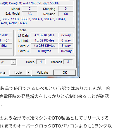
O製品で使用できるレベルという訳ではありませんが、冷
高電圧時の発熱増大をしっかりと抑制出来ることが確認
。
ような形で水冷マシンをBTO製品としてリリースする
れまでのオーバークロックBTOパソコンよりも1ランク以