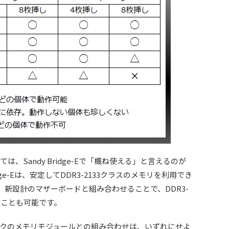
、Sandy Bridge-Eで「概ね使える」と言えるのが
ridge-Eは、安定してDDR3-2133クラスのメモリを利用でき
Eなら、新設計のマザーボードと組み合わせることで、DDR3-
すことも可能です。
クのメモリモジュールとの組み合わせは、いずれにせよ