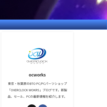
ocworks
東京・秋葉原のBTO PC/PCパーツショップ
「OVERCLOCK WOKRS」ブログです。新製
品、セール、PCの最新情報を紹介します。