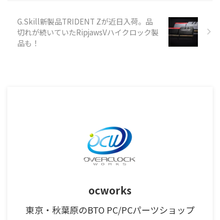
G.Skill新製品TRIDENT Zが近日入荷。品
切れが続いていたRipjawsVハイクロック製
品も！
ocworks
東京・秋葉原のBTO PC/PCパーツショップ