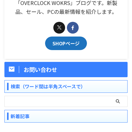
「OVERCLOCK WOKRS」ブログです。新製
品、セール、PCの最新情報を紹介します。
SHOPページ
お問い合わせ
検索（ワード間は半角スペースで）
新着記事