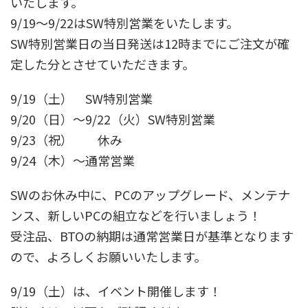
いたします。
9/19～9/22はSW特別営業をいたします。
SW特別営業日の当日発送は12時までにご注文が確
定した分とさせていただきます。
9/19（土） SW特別営業
9/20（日）～9/22（火）SW特別営業
9/23（祝） 休み
9/24（木）～通常営業
SWのお休み中に、PCのアップグレード、メンテナ
ンス、新しいPCの組立などを行いましょう！
受注品、BTOの納期は通常営業日が基準となります
ので、よろしくお願いいたします。
9/19（土）は、イベント開催します！