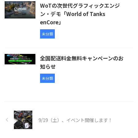
WoTの次世代グラフィックエンジ
ン・デモ「World of Tanks
enCore」
未分類
全国配送料金無料キャンペーンのお
知らせ
未分類
9/19（土）、イベント開催します！