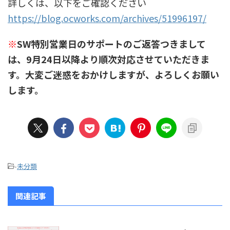
詳しくは、以下をご確認ください
https://blog.ocworks.com/archives/51996197/
※
SW特別営業日のサポートのご返答つきまして
は、9月24日以降より順次対応させていただきま
す。大変ご迷惑をおかけしますが、よろしくお願い
します。
-
未分類
関連記事