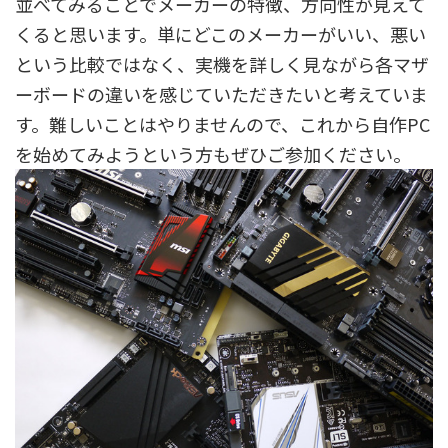
並べてみることでメーカーの特徴、方向性が見えて
くると思います。単にどこのメーカーがいい、悪い
という比較ではなく、実機を詳しく見ながら各マザ
ーボードの違いを感じていただきたいと考えていま
す。難しいことはやりませんので、これから自作PC
を始めてみようという方もぜひご参加ください。