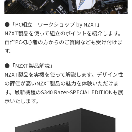
●「PC組立 ワークショップ by NZXT」
NZXT製品を使って組立のポイントを紹介します。
自作PC初心者の方からのご質問なども受け付けま
す。
●「NZXT製品解説」
NZXT製品を実機を使って解説します。デザイン性
の評価が高いNZXT製品の魅力を体験いただけま
す。最新機種のS340 Razer-SPECIAL EDITIONも展
示いたします。