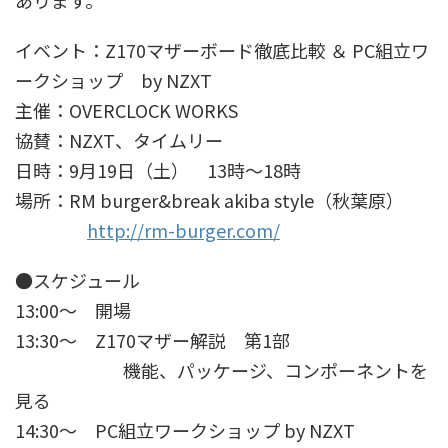
あります。
イベント：Z170マザーボード徹底比較 ＆ PC組立ワ
ークショップ by NZXT
主催：OVERCLOCK WORKS
協賛：NZXT、タイムリー
日時：9月19日（土） 13時～18時
場所：RM burger&break akiba style（秋葉原）
http://rm-burger.com/
●スケジュール
13:00～ 開場
13:30～ Z170マザー解説 第1部
機能、パッケージ、コンポーネントを
見る
14:30～ PC組立ワークショップ by NZXT