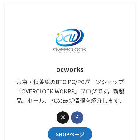
ocworks
東京・秋葉原のBTO PC/PCパーツショップ
「OVERCLOCK WOKRS」ブログです。新製
品、セール、PCの最新情報を紹介します。
SHOPページ