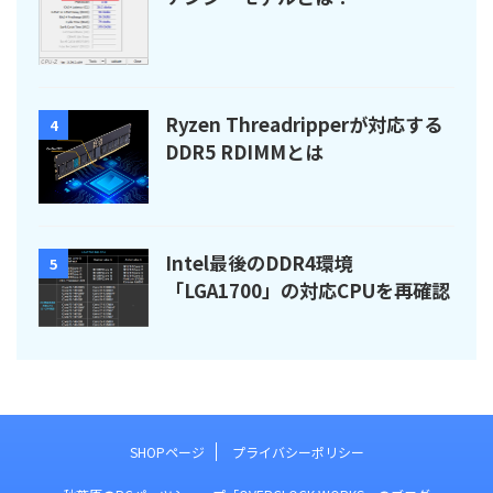
Ryzen Threadripperが対応する
4
DDR5 RDIMMとは
Intel最後のDDR4環境
5
「LGA1700」の対応CPUを再確認
SHOPページ
プライバシーポリシー