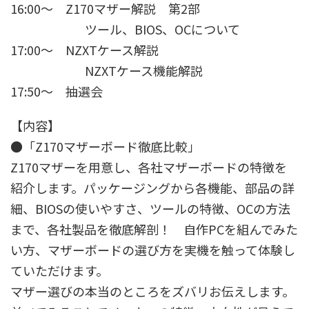
16:00～ Z170マザー解説 第2部
ツール、BIOS、OCについて
17:00～ NZXTケース解説
NZXTケース機能解説
17:50～ 抽選会
【内容】
●「Z170マザーボード徹底比較」
Z170マザーを用意し、各社マザーボードの特徴を
紹介します。パッケージングから各機能、部品の詳
細、BIOSの使いやすさ、ツールの特徴、OCの方法
まで、各社製品を徹底解剖！ 自作PCを組んでみた
い方、マザーボードの選び方を実機を触って体験し
ていただけます。
マザー選びの本当のところをズバリお伝えします。