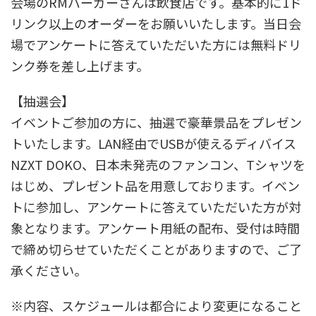
会場のRMバーガーさんは飲食店です。基本的に1ド
リンク以上のオーダーをお願いいたします。当日会
場でアンケートに答えていただいた方には無料ドリ
ンク券を差し上げます。
【抽選会】
イベントご参加の方に、抽選で豪華景品をプレゼン
トいたします。LAN経由でUSBが使えるディバイス
NZXT DOKO、日本未発売のファンコン、Tシャツを
はじめ、プレゼント品を用意しております。イベン
トに参加し、アンケートに答えていただいた方が対
象となります。アンケート用紙の配布、受付は時間
で締め切らせていただくことがありますので、ご了
承ください。
※内容、スケジュールは都合により変更になること