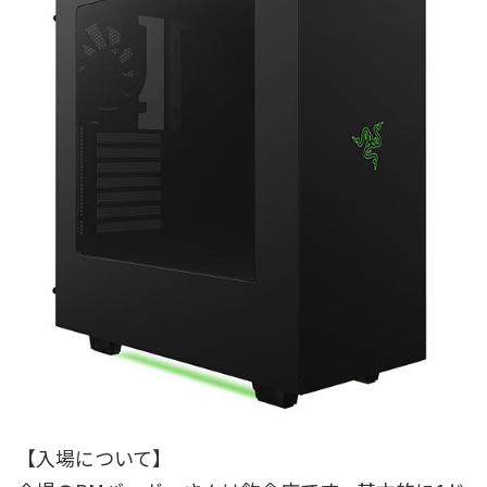
【入場について】