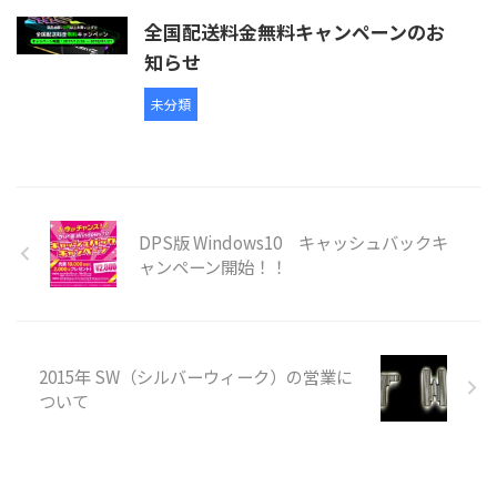
全国配送料金無料キャンペーンのお
知らせ
未分類
DPS版 Windows10 キャッシュバックキ
ャンペーン開始！！
2015年 SW（シルバーウィーク）の営業に
ついて