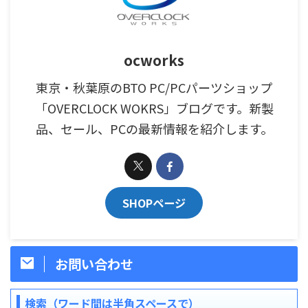
ocworks
東京・秋葉原のBTO PC/PCパーツショップ
「OVERCLOCK WOKRS」ブログです。新製
品、セール、PCの最新情報を紹介します。
SHOPページ
お問い合わせ
検索（ワード間は半角スペースで）