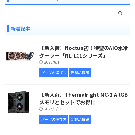
新着記事
【新入荷】Noctua初！待望のAIO水冷
クーラー「NL-LC1シリーズ」
2026/8/1
パーツの選び方
新製品情報
【新入荷】Thermalright MC-2 ARGB
メモリとセットでお得に
2026/7/31
パーツの選び方
新製品情報