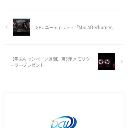
GPUユーティリティ「MSI Afterburner」
【年末キャンペーン週間】第3弾 メモリク
ーラープレゼント