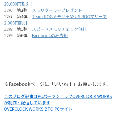
20,000円割引！
12/6 第3弾
メモリクーラープレゼント
12/7 第4弾
Team ROGメモリ＋ASUS ROGマザーで
2,000円割引
12/8 第5弾
スピードメモリチェック無料
12/9 第6弾
Facebookのみ告知
※Facebookページに「いいね！」お願いします。
このブログ記事はPCパーツショップOVERCLOCK WORKS
が制作・配信しています
OVERCLOCK WORKS BTO PCサイト