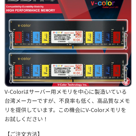
V-Colorはサーバー用メモリを中心に製造いている
台湾メーカーですが、不良率も低く、高品質なメモ
リを提供しています。この機会にV-Colorメモリを
お試しください！
【ご注文方法】